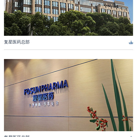
复星医药总部