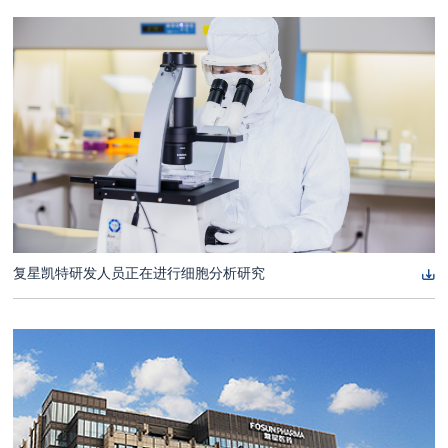
复星凯特研发人员正在进行细胞分析研究