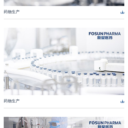
药物生产
药物生产