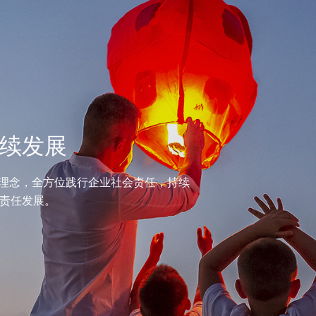
续发展
”理念，全方位践行企业社会责任，持续
责任发展。