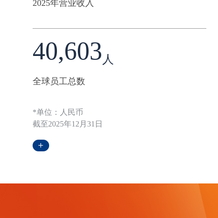
2025年营业收入
40,603
人
全球员工总数
*单位：人民币
截至2025年12月31日