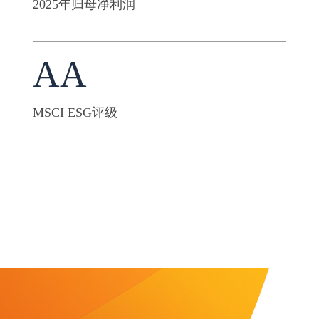
2025年归母净利润
AA
MSCI ESG评级