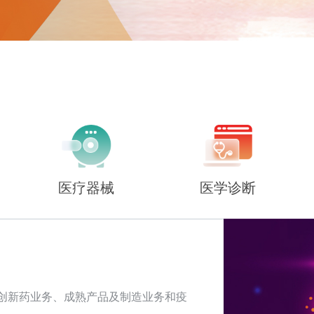
医疗器械
医学诊断
创新药业务、成熟产品及制造业务和疫