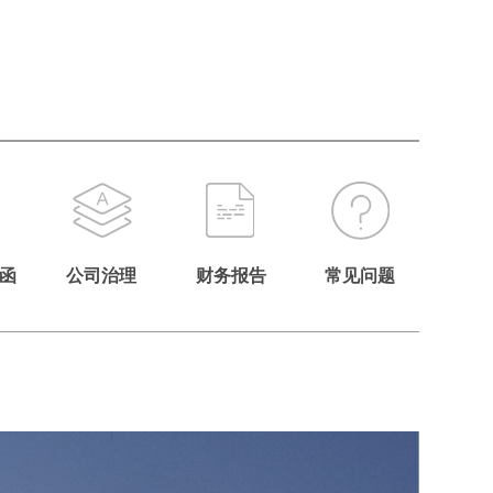
函
公司治理
财务报告
常见问题