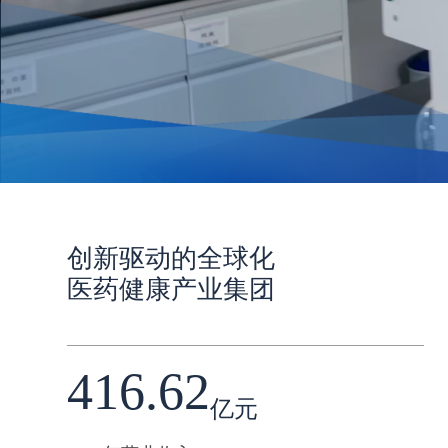
创新驱动的全球化
医药健康产业集团
416.62
亿元