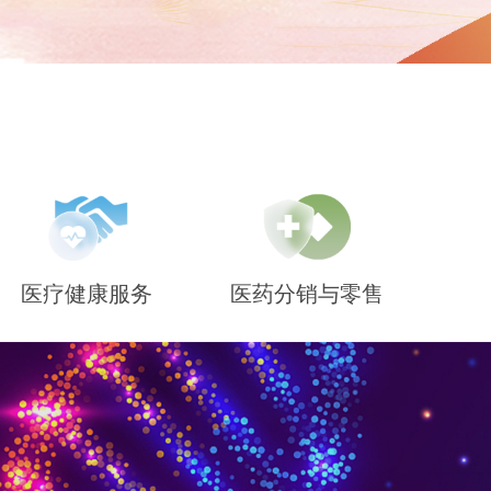
医疗健康服务
医药分销与零售