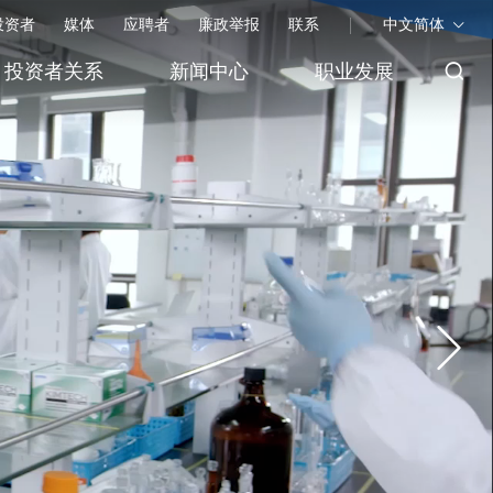
投资者
媒体
应聘者
廉政举报
联系
中文简体
投资者关系
新闻中心
职业发展