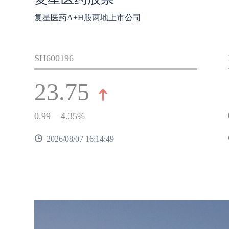
复星医药A+H股两地上市公司
SH600196
23.75
0.99
4.35%
2026/08/07 16:14:49