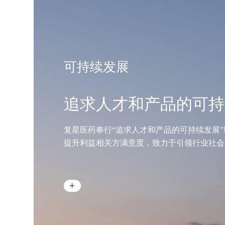
可持续发展
追求人才和产品的可持
复星医药奉行“追求人才和产品的可持续发展
提升利益相关方满意度，致力于引领行业社会