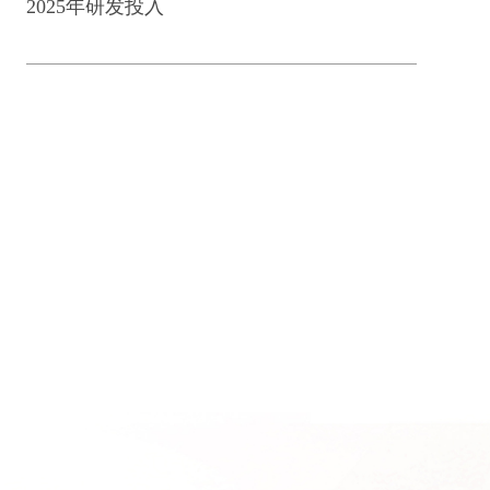
2025年研发投入