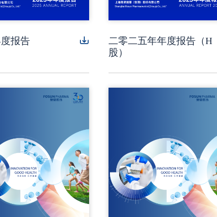
年度报告
二零二五年年度报告（H
股）