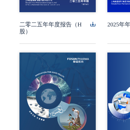
二零二五年年度报告（H
2025年
股）