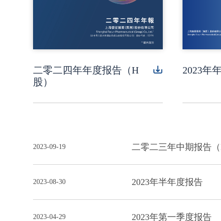
二零二四年年度报告（H
2023年
股）
二零二三年中期报告（
2023-09-19
2023年半年度报告
2023-08-30
2023年第一季度报告
2023-04-29