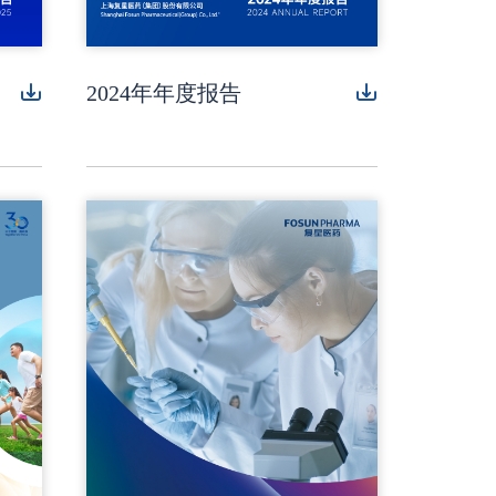
2024年年度报告