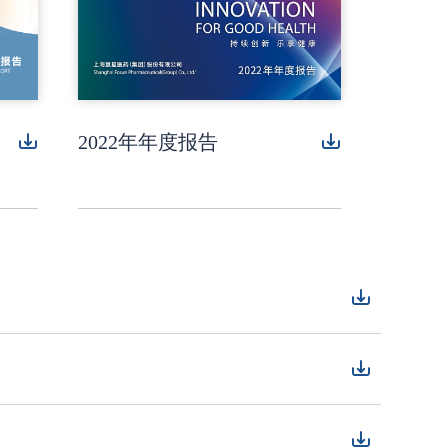
2022年年度报告