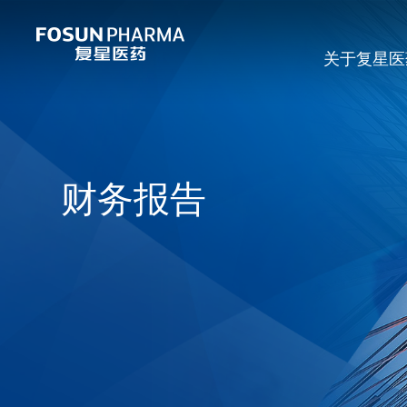
关于复星医
财务报告