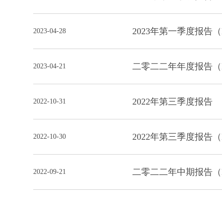
2023年第一季度报告
2023-04-28
二零二二年年度报告（
2023-04-21
2022年第三季度报告
2022-10-31
2022年第三季度报告
2022-10-30
二零二二年中期报告（
2022-09-21