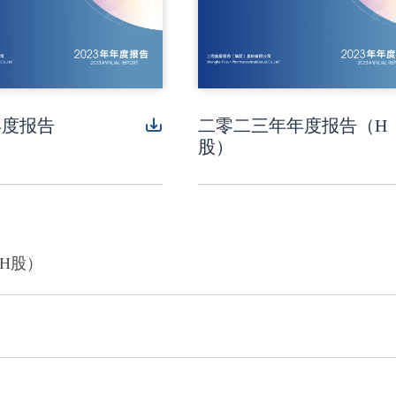
年度报告
二零二三年年度报告（H
股）
H股）