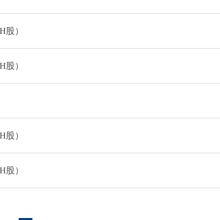
（H股）
H股）
（H股）
H股）