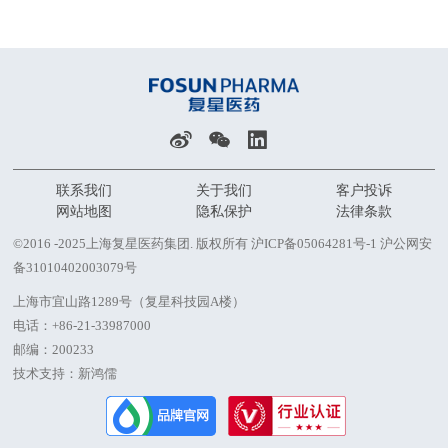
联系我们
关于我们
客户投诉
网站地图
隐私保护
法律条款
©2016 -2025上海复星医药集团. 版权所有
沪ICP备05064281号-1
沪公网安
备31010402003079号
上海市宜山路1289号（复星科技园A楼）
电话：
+86-21-33987000
邮编：200233
技术支持：新鸿儒